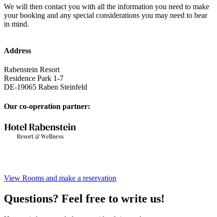
We will then contact you with all the information you need to make
your booking and any special considerations you may need to bear
in mind.
Address
Rabenstein Resort
Residence Park 1-7
DE
-
19065
Raben Steinfeld
Our co-operation partner
:
View Rooms and make a reservation
Questions? Feel free to write us!