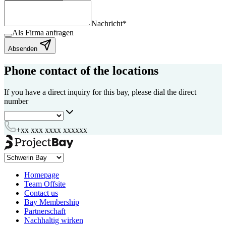
Nachricht
*
Als Firma anfragen
Absenden
Phone contact of the locations
If you have a direct inquiry for this bay, please dial the direct
number
+xx xxx xxxx xxxxxx
Homepage
Team Offsite
Contact us
Bay Membership
Partnerschaft
Nachhaltig wirken