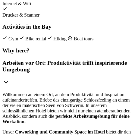
Internet & Wifi
Drucker & Scanner
Activities in the Bay
Gym
Bike rental
Hiking
Boat tours
Why here?
Arbeiten vor Ort: Produktivität trifft inspirierende
Umgebung
Willkommen an einem Ort, an dem Produktivität und Inspiration
aufeinandertreffen. Erlebe das einzigartige Schlossfeeling an einem
der vielen malerischen Seen von Schwerin. In unserem
schlossähnlichen Hotel bieten wir nicht nur einen atemberaubenden
Ausblick, sondern auch die
perfekte Arbeitsumgebung für deine
Workation.
Unser
Coworking und Community Space im Hotel
bietet dir den