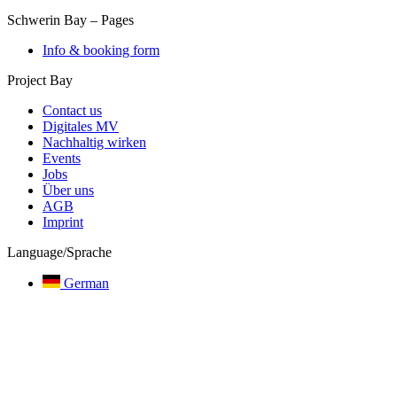
Schwerin Bay
–
Pages
Info & booking form
Project Bay
Contact us
Digitales MV
Nachhaltig wirken
Events
Jobs
Über uns
AGB
Imprint
Language/Sprache
German