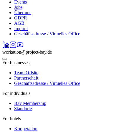
Events
Jobs
Über uns
GDPR
AGB
Imprint
Geschäftsadresse / Virtuelles Office
workation@project-bay.de
For businesses
Team Offsite
Partnerschaft
Geschäftsadresse / Virtuelles Office
For individuals
Bay Membership
Standorte
For hotels
Kooperation