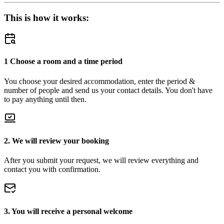
This is how it works:
1 Choose a room and a time period
You choose your desired accommodation, enter the period &
number of people and send us your contact details. You don't have
to pay anything until then.
2. We will review your booking
After you submit your request, we will review everything and
contact you with confirmation.
3. You will receive a personal welcome