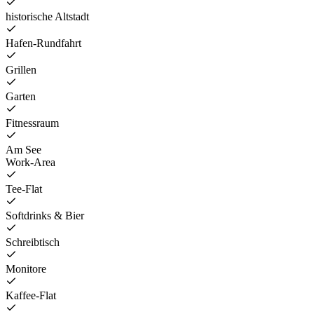
historische Altstadt
Hafen-Rundfahrt
Grillen
Garten
Fitnessraum
Am See
Work-Area
Tee-Flat
Softdrinks & Bier
Schreibtisch
Monitore
Kaffee-Flat